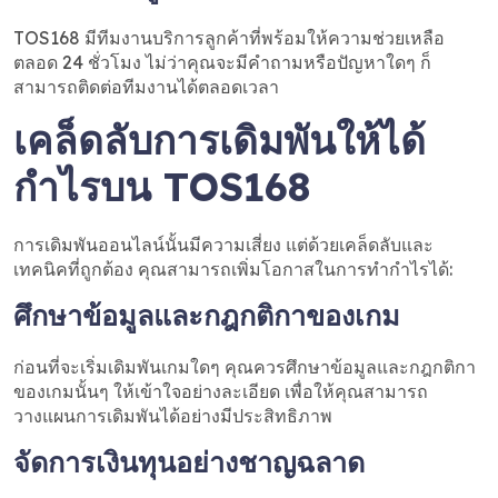
TOS168 มีทีมงานบริการลูกค้าที่พร้อมให้ความช่วยเหลือ
ตลอด 24 ชั่วโมง ไม่ว่าคุณจะมีคำถามหรือปัญหาใดๆ ก็
สามารถติดต่อทีมงานได้ตลอดเวลา
เคล็ดลับการเดิมพันให้ได้
กำไรบน TOS168
การเดิมพันออนไลน์นั้นมีความเสี่ยง แต่ด้วยเคล็ดลับและ
เทคนิคที่ถูกต้อง คุณสามารถเพิ่มโอกาสในการทำกำไรได้:
ศึกษาข้อมูลและกฎกติกาของเกม
ก่อนที่จะเริ่มเดิมพันเกมใดๆ คุณควรศึกษาข้อมูลและกฎกติกา
ของเกมนั้นๆ ให้เข้าใจอย่างละเอียด เพื่อให้คุณสามารถ
วางแผนการเดิมพันได้อย่างมีประสิทธิภาพ
จัดการเงินทุนอย่างชาญฉลาด