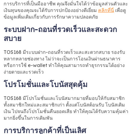
การบริการที่เป็นมืออาชีพ คุณจึงมั่นใจได้ว่าข้อมูลส่วนตัวและ
เงินทุนของคุณจะได้รับการปกป้องอย่างดีเยี่ยม
คลิกที่นี่
เพื่อดู
ข้อมูลเพิ่มเติมเกี่ยวกับการรักษาความปลอดภัย
ระบบฝาก-ถอนที่รวดเร็วและสะดวก
สบาย
TOS168 มีระบบฝาก-ถอนที่รวดเร็วและสะดวกสบาย รองรับ
หลากหลายช่องทาง ไม่ว่าจะเป็นการโอนเงินผ่านธนาคาร
หรือการใช้ e-wallet ทำให้คุณสามารถทำธุรกรรมได้อย่าง
ง่ายดายและรวดเร็ว
โปรโมชั่นและโบนัสสุดคุ้ม
TOS168 มีโปรโมชั่นและโบนัสมากมายที่มอบให้กับสมาชิก
ทั้งสมาชิกใหม่และสมาชิกเก่า ตั้งแต่โบนัสต้อนรับ โบนัสเติม
เงิน ไปจนถึงโปรโมชั่นคืนยอดเสีย ทำให้คุณได้รับความคุ้มค่า
มากยิ่งขึ้นในการเดิมพัน
การบริการลูกค้าที่เป็นเลิศ