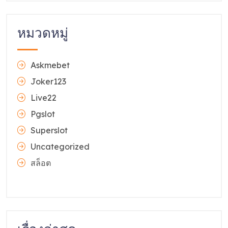
หมวดหมู่
Askmebet
Joker123
Live22
Pgslot
Superslot
Uncategorized
สล็อต