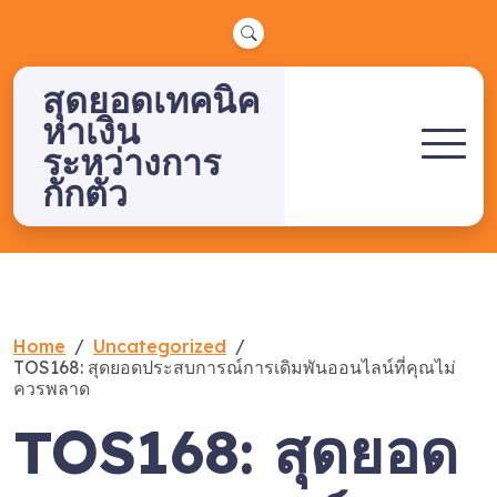
Skip
to
content
สุดยอดเทคนิค
หาเงิน
ระหว่างการ
กักตัว
Home
Uncategorized
TOS168: สุดยอดประสบการณ์การเดิมพันออนไลน์ที่คุณไม่
ควรพลาด
TOS168: สุดยอด