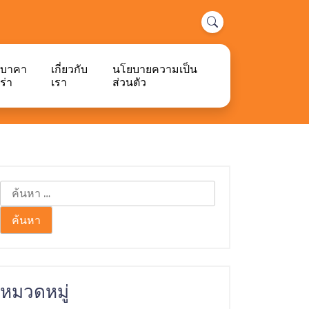
บาคา
เกี่ยวกับ
นโยบายความเป็น
ร่า
เรา
ส่วนตัว
ค้นหา
สำหรับ:
หมวดหมู่