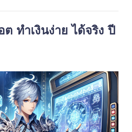
ต ทำเงินง่าย ได้จริง ปี