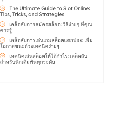
The Ultimate Guide to Slot Online:
Tips, Tricks, and Strategies
เคล็ดลับการสมัครสล็อต: วิธีง่ายๆ ที่คุณ
ควรรู้
เคล็ดลับการเล่นเกมสล็อตแตกบ่อย: เพิ่ม
โอกาสชนะด้วยเทคนิคง่ายๆ
เทคนิคเล่นสล็อตให้ได้กำไร: เคล็ดลับ
สำหรับนักเดิมพันทุกระดับ