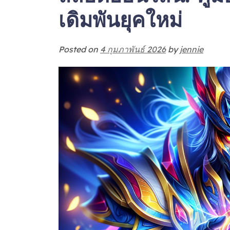
เดิมพันยุคใหม่
Posted on
4 กุมภาพันธ์ 2026
by
jennie