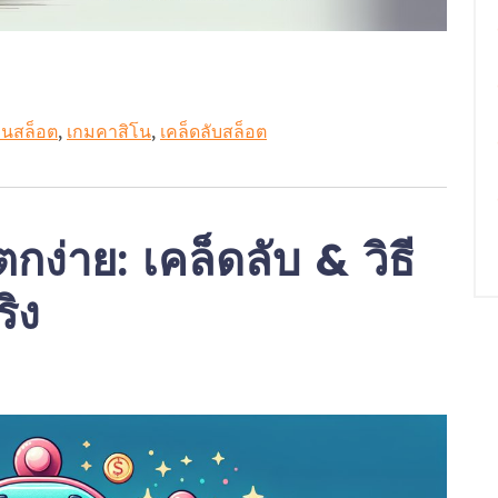
ล่นสล็อต
,
เกมคาสิโน
,
เคล็ดลับสล็อต
ง่าย: เคล็ดลับ & วิธี
ริง