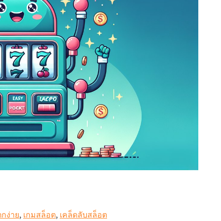
กง่าย
,
เกมสล็อต
,
เคล็ดลับสล็อต