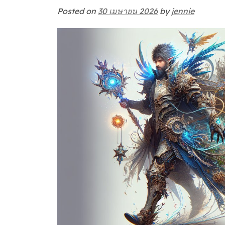
Posted on
30 เมษายน 2026
by
jennie