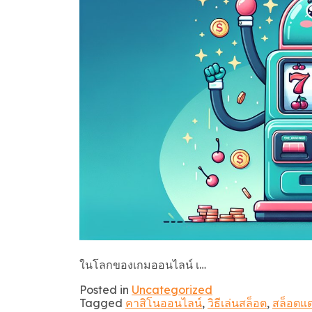
ในโลกของเกมออนไลน์ เ…
Posted in
Uncategorized
Tagged
คาสิโนออนไลน์
,
วิธีเล่นสล็อต
,
สล็อตแต