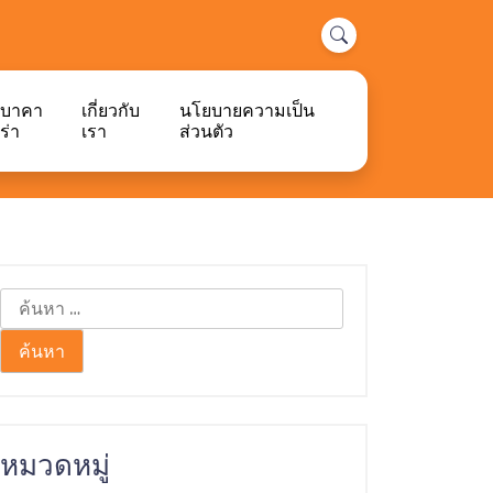
บาคา
เกี่ยวกับ
นโยบายความเป็น
ร่า
เรา
ส่วนตัว
ค้นหา
สำหรับ:
หมวดหมู่