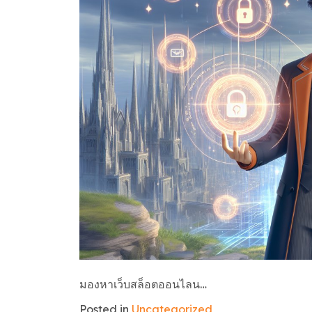
มองหาเว็บสล็อตออนไลน…
Posted in
Uncategorized