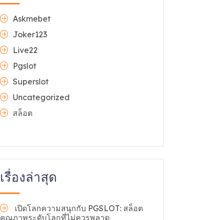
Askmebet
Joker123
Live22
Pgslot
Superslot
Uncategorized
สล็อต
เรื่องล่าสุด
เปิดโลกความสนุกกับ PGSLOT: สล็อต
คุณภาพระดับโลกที่ไม่ควรพลาด