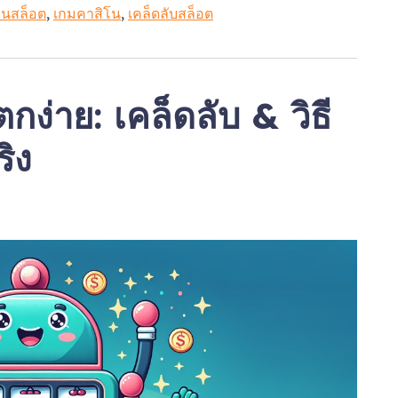
ล่นสล็อต
,
เกมคาสิโน
,
เคล็ดลับสล็อต
ง่าย: เคล็ดลับ & วิธี
ริง