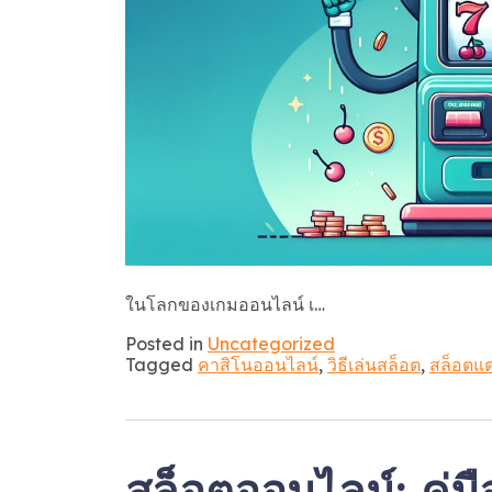
ในโลกของเกมออนไลน์ เ…
Posted in
Uncategorized
Tagged
คาสิโนออนไลน์
,
วิธีเล่นสล็อต
,
สล็อตแต
สล็อตออนไลน์: คู่ม