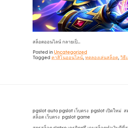
สล็อตออนไลน์ กลายเป็…
Posted in
Uncategorized
Tagged
คาสิโนออนไลน์
,
ทดลองเล่นสล็อต
,
วิธี
pgslot auto
pgslot เว็บตรง
pgslot เปิดใหม่
ส
สล็อต เว็บตรง
pgslot game
สูตรสล็อต
slotxo เครดิตฟรี
เกมสล็อตทำเงินดีที่ส