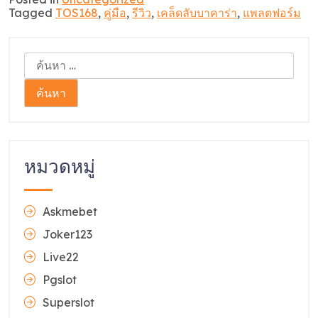
Tagged
TOS168
,
คู่มือ
,
รีวิว
,
เคล็ดลับบาคาร่า
,
แพลตฟอร์ม
ค้นหา
สำหรับ:
หมวดหมู่
Askmebet
Joker123
Live22
Pgslot
Superslot