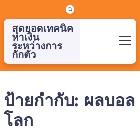
Skip
to
content
สุดยอดเทคนิค
หาเงิน
ระหว่างการ
กักตัว
ป้ายกำกับ:
ผลบอล
โลก