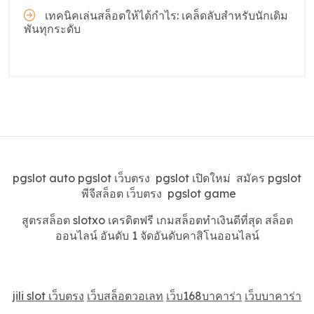
เทคนิคเล่นสล็อตให้ได้กำไร: เคล็ดลับสำหรับนักเดิม
พันทุกระดับ
pgslot auto
pgslot เว็บตรง
pgslot เปิดใหม่
สมัคร pgslot
พีจีสล็อต เว็บตรง
pgslot game
สูตรสล็อต
slotxo เครดิตฟรี
เกมสล็อตทำเงินดีที่สุด
สล็อต
ออนไลน์ อันดับ 1
จัดอันดับคาสิโนออนไลน์
jili slot เว็บตรง
เว็บสล็อตวอเลท
เว็บ168บาคาร่า
เว็บบาคาร่า