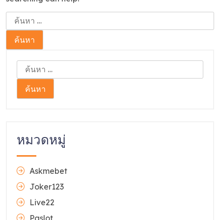
ค้นหา
สำหรับ:
ค้นหา
สำหรับ:
หมวดหมู่
Askmebet
Joker123
Live22
Pgslot