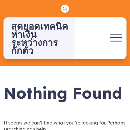
Skip
to
content
สุดยอดเทคนิค
หาเงิน
ระหว่างการ
กักตัว
Nothing Found
It seems we can’t find what you’re looking for. Perhaps
searching can help.