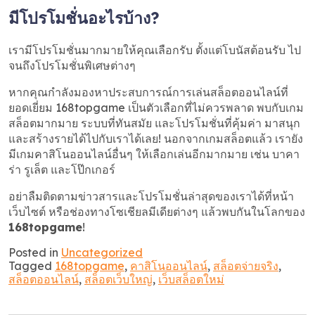
มีโปรโมชั่นอะไรบ้าง?
เรามีโปรโมชั่นมากมายให้คุณเลือกรับ ตั้งแต่โบนัสต้อนรับ ไป
จนถึงโปรโมชั่นพิเศษต่างๆ
หากคุณกำลังมองหาประสบการณ์การเล่นสล็อตออนไลน์ที่
ยอดเยี่ยม 168topgame เป็นตัวเลือกที่ไม่ควรพลาด พบกับเกม
สล็อตมากมาย ระบบที่ทันสมัย และโปรโมชั่นที่คุ้มค่า มาสนุก
และสร้างรายได้ไปกับเราได้เลย! นอกจากเกมสล็อตแล้ว เรายัง
มีเกมคาสิโนออนไลน์อื่นๆ ให้เลือกเล่นอีกมากมาย เช่น บาคา
ร่า รูเล็ต และโป๊กเกอร์
อย่าลืมติดตามข่าวสารและโปรโมชั่นล่าสุดของเราได้ที่หน้า
เว็บไซต์ หรือช่องทางโซเชียลมีเดียต่างๆ แล้วพบกันในโลกของ
168topgame
!
Posted in
Uncategorized
Tagged
168topgame
,
คาสิโนออนไลน์
,
สล็อตจ่ายจริง
,
สล็อตออนไลน์
,
สล็อตเว็บใหญ่
,
เว็บสล็อตใหม่