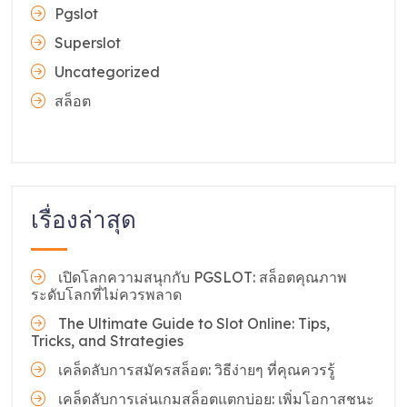
Pgslot
Superslot
Uncategorized
สล็อต
เรื่องล่าสุด
เปิดโลกความสนุกกับ PGSLOT: สล็อตคุณภาพ
ระดับโลกที่ไม่ควรพลาด
The Ultimate Guide to Slot Online: Tips,
Tricks, and Strategies
เคล็ดลับการสมัครสล็อต: วิธีง่ายๆ ที่คุณควรรู้
เคล็ดลับการเล่นเกมสล็อตแตกบ่อย: เพิ่มโอกาสชนะ