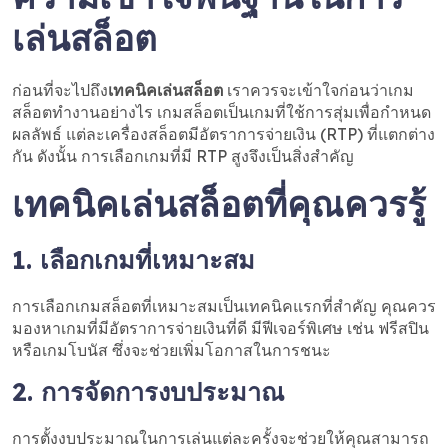
เล่นสล็อต
ก่อนที่จะไปถึง
เทคนิคเล่นสล็อต
เราควรจะเข้าใจก่อนว่าเกม
สล็อตทำงานอย่างไร เกมสล็อตเป็นเกมที่ใช้การสุ่มเพื่อกำหนด
ผลลัพธ์ แต่ละเครื่องสล็อตมีอัตราการจ่ายเงิน (RTP) ที่แตกต่าง
กัน ดังนั้น การเลือกเกมที่มี RTP สูงจึงเป็นสิ่งสำคัญ
เทคนิคเล่นสล็อตที่คุณควรรู้
1. เลือกเกมที่เหมาะสม
การเลือกเกมสล็อตที่เหมาะสมเป็นเทคนิคแรกที่สำคัญ คุณควร
มองหาเกมที่มีอัตราการจ่ายเงินที่ดี มีฟีเจอร์พิเศษ เช่น ฟรีสปิน
หรือเกมโบนัส ซึ่งจะช่วยเพิ่มโอกาสในการชนะ
2. การจัดการงบประมาณ
การตั้งงบประมาณในการเล่นแต่ละครั้งจะช่วยให้คุณสามารถ