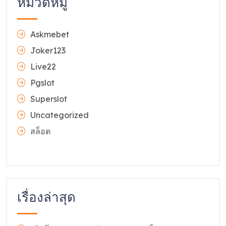
หมวดหมู่
Askmebet
Joker123
Live22
Pgslot
Superslot
Uncategorized
สล็อต
เรื่องล่าสุด