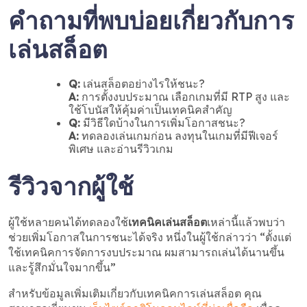
คำถามที่พบบ่อยเกี่ยวกับการ
เล่นสล็อต
Q:
เล่นสล็อตอย่างไรให้ชนะ?
A:
การตั้งงบประมาณ เลือกเกมที่มี RTP สูง และ
ใช้โบนัสให้คุ้มค่าเป็นเทคนิคสำคัญ
Q:
มีวิธีใดบ้างในการเพิ่มโอกาสชนะ?
A:
ทดลองเล่นเกมก่อน ลงทุนในเกมที่มีฟีเจอร์
พิเศษ และอ่านรีวิวเกม
รีวิวจากผู้ใช้
ผู้ใช้หลายคนได้ทดลองใช้
เทคนิคเล่นสล็อต
เหล่านี้แล้วพบว่า
ช่วยเพิ่มโอกาสในการชนะได้จริง หนึ่งในผู้ใช้กล่าวว่า “ตั้งแต่
ใช้เทคนิคการจัดการงบประมาณ ผมสามารถเล่นได้นานขึ้น
และรู้สึกมั่นใจมากขึ้น”
สำหรับข้อมูลเพิ่มเติมเกี่ยวกับเทคนิคการเล่นสล็อต คุณ