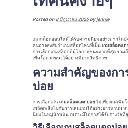
เทคนิคง่ายๆ
Posted on
8 มิถุนายน 2026
by
jennie
เกมสล็อตออนไลน์ได้รับความนิยมอย่างมากในปัจ
คนอาจสงสัยว่าเกมสล็อตไหนที่เป็น
เกมสล็อตแตก
การเลือกเกมสล็อตที่มีโอกาสชนะมากที่สุด รวมถึ
เพิ่มโอกาสชนะได้อย่างมีประสิทธิภาพ
ความสำคัญของการ
บ่อย
การเลือกเล่น
เกมสล็อตแตกบ่อย
ไม่เพียงแค่เพิ่
เพลิดเพลินไปกับการเล่นเกมได้อย่างยาวนานมากขึ้น
นิยมในหมู่นักพนัน เพราะมีโอกาสได้รับรางวัลที่สู
วิธีเลือกเกมสล็อตแตกบ่อย