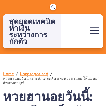
Skip
to
content
สุดยอดเทคนิค
หาเงิน
ระหว่างการ
กักตัว
Home
Uncategorized
หวยฮานอยวันนี้: เจาะลึกเคล็ดลับ แทงหวยฮานอย ให้แม่นยำ
อัพเดทล่าสุด!
หวยฮานอยวันนี้: