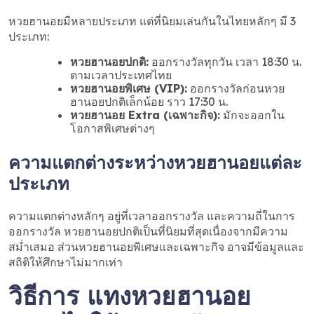
หวยฮานอยมีหลายประเภท แต่ที่นิยมเล่นกันในไทยหลักๆ มี 3
ประเภท:
หวยฮานอยปกติ:
ออกรางวัลทุกวัน เวลา 18:30 น.
ตามเวลาประเทศไทย
หวยฮานอยพิเศษ (VIP):
ออกรางวัลก่อนหวย
ฮานอยปกติเล็กน้อย ราว 17:30 น.
หวยฮานอย Extra (เฉพาะกิจ):
มักจะออกใน
โอกาสพิเศษต่างๆ
ความแตกต่างระหว่างหวยฮานอยแต่ละ
ประเภท
ความแตกต่างหลักๆ อยู่ที่เวลาออกรางวัล และความถี่ในการ
ออกรางวัล หวยฮานอยปกติเป็นที่นิยมที่สุดเนื่องจากมีความ
สม่ำเสมอ ส่วนหวยฮานอยพิเศษและเฉพาะกิจ อาจมีข้อมูลและ
สถิติให้ศึกษาไม่มากเท่า
วิธีการ แทงหวยฮานอย