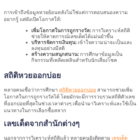
การเข้าถึงข้อมูลหวยย้อนหลังไม่ใช่แค่การตอบสนองความ
อยากรู้ แต่ยังเปิดโอกาสให้:
เพิ่มโอกาสในการถูกรางวัล:
การวิเคราะห์สถิติ
ช่วยให้คาดการณ์เลขเด็ดได้แม่นยำขึ้น
บริหารจัดการเงินทุน:
เข้าใจความน่าจะเป็นและ
ลงทุนอย่างมีสติ
สร้างความสนุกสนาน:
การศึกษาข้อมูลเป็น
กิจกรรมที่เพลิดเพลินสำหรับนักเสี่ยงโชค
สถิติหวยออกบ่อย
หลายคนเชื่อว่าการศึกษา
สถิติหวยออกบ่อย
สามารถช่วยเพิ่ม
โอกาสในการถูกรางวัลได้ โดยมักจะมีการรวบรวมสถิติตัวเลข
ที่ออกบ่อยที่สุดในช่วงเวลาต่างๆ เพื่อนำมาวิเคราะห์และใช้เป็น
แนวทางในการเลือกซื้อสลาก
เลขเด็ดจากสำนักต่างๆ
นอกจากการวิเคราะห์สถิติแล้ว หลายคนยังติดตาม
เลขเด็ด