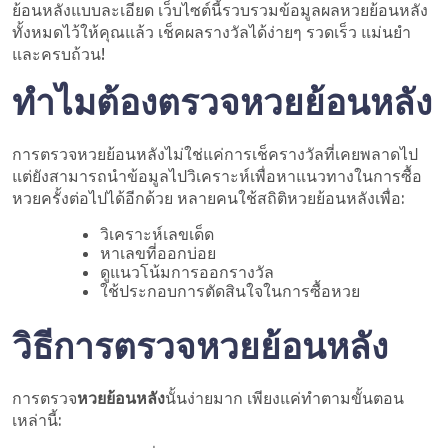
ย้อนหลังแบบละเอียด เว็บไซต์นี้รวบรวมข้อมูลผลหวยย้อนหลัง
ทั้งหมดไว้ให้คุณแล้ว เช็คผลรางวัลได้ง่ายๆ รวดเร็ว แม่นยำ
และครบถ้วน!
ทำไมต้องตรวจหวยย้อนหลัง
การตรวจหวยย้อนหลังไม่ใช่แค่การเช็ครางวัลที่เคยพลาดไป
แต่ยังสามารถนำข้อมูลไปวิเคราะห์เพื่อหาแนวทางในการซื้อ
หวยครั้งต่อไปได้อีกด้วย หลายคนใช้สถิติหวยย้อนหลังเพื่อ:
วิเคราะห์เลขเด็ด
หาเลขที่ออกบ่อย
ดูแนวโน้มการออกรางวัล
ใช้ประกอบการตัดสินใจในการซื้อหวย
วิธีการตรวจหวยย้อนหลัง
การตรวจ
หวยย้อนหลัง
นั้นง่ายมาก เพียงแค่ทำตามขั้นตอน
เหล่านี้: