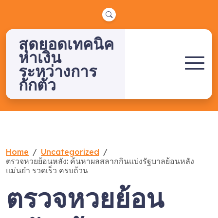
Skip
to
content
สุดยอดเทคนิค
หาเงิน
ระหว่างการ
กักตัว
Home
Uncategorized
ตรวจหวยย้อนหลัง: ค้นหาผลสลากกินแบ่งรัฐบาลย้อนหลัง
แม่นยำ รวดเร็ว ครบถ้วน
ตรวจหวยย้อน